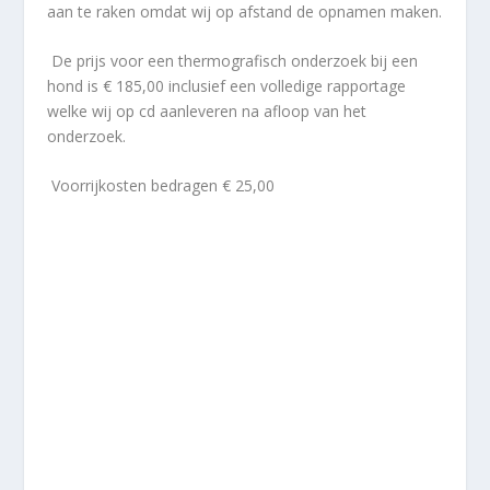
aan te raken omdat wij op afstand de opnamen maken.
De prijs voor een thermografisch onderzoek bij een
hond is € 185,00 inclusief een volledige rapportage
welke wij op cd aanleveren na afloop van het
onderzoek.
Voorrijkosten bedragen € 25,00