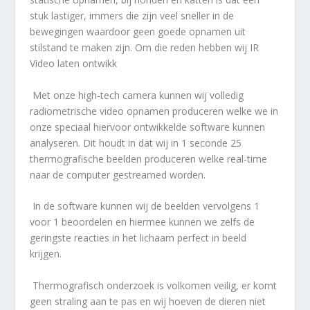
stuk lastiger, immers die zijn veel sneller in de
bewegingen waardoor geen goede opnamen uit
stilstand te maken zijn. Om die reden hebben wij IR
Video laten ontwikk
Met onze high-tech camera kunnen wij volledig
radiometrische video opnamen produceren welke we in
onze speciaal hiervoor ontwikkelde software kunnen
analyseren. Dit houdt in dat wij in 1 seconde 25
thermografische beelden produceren welke real-time
naar de computer gestreamed worden.
In de software kunnen wij de beelden vervolgens 1
voor 1 beoordelen en hiermee kunnen we zelfs de
geringste reacties in het lichaam perfect in beeld
krijgen.
Thermografisch onderzoek is volkomen veilig, er komt
geen straling aan te pas en wij hoeven de dieren niet